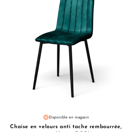
Fournisseur
Disponible en magasin
:
Chaise en velours anti tache rembourrée,