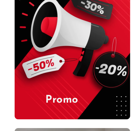
Promo