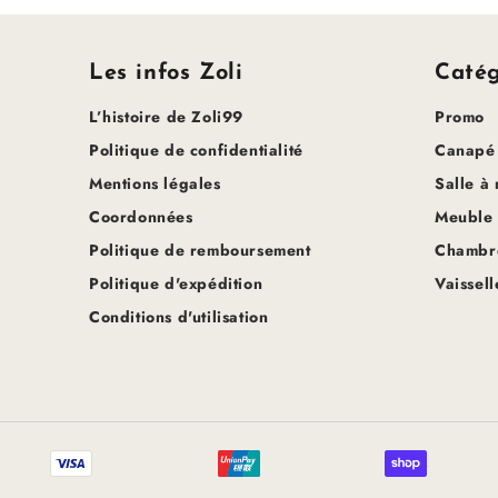
Les infos Zoli
Catég
L’histoire de Zoli99
Promo
Politique de confidentialité
Canapé
Mentions légales
Salle à
Coordonnées
Meuble
Politique de remboursement
Chambre
Politique d'expédition
Vaissell
Conditions d'utilisation
Méthodes
de