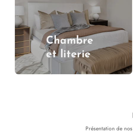
Chambre
et literie
Présentation de nos