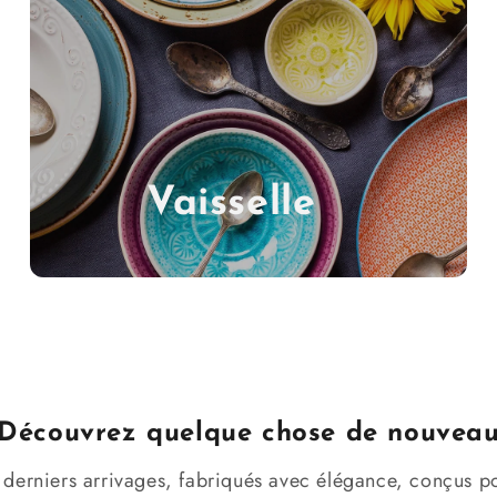
Vaisselle
Découvrez quelque chose de nouvea
 derniers arrivages, fabriqués avec élégance, conçus 