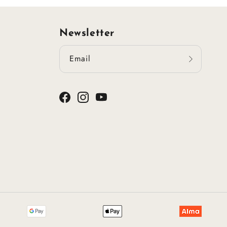
Newsletter
Email
Facebook
Instagram
YouTube