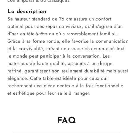
contemporains ou classiques.
La description
Sa hauteur standard de 76 cm assure un confort
optimal pour des repas conviviaux, qu’il s’agisse d’un
dîner en tête-à-tête ou d’un rassemblement familial.
Grâce à sa forme ronde, elle favorise la communication
et la convivialité, créant un espace chaleureux où tout
le monde peut participer à la conversation. Les
matériaux de haute qualité, associés à un design
raffiné, garantissent non seulement durabilité mais aussi
élégance. Cette table est idéale pour ceux qui
recherchent une pièce centrale à la fois fonctionnelle
et esthétique pour leur salle à manger.
FAQ