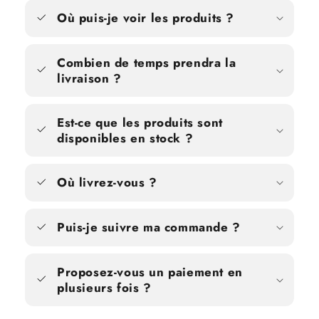
Où puis-je voir les produits ?
Combien de temps prendra la
livraison ?
Est-ce que les produits sont
disponibles en stock ?
Où livrez-vous ?
Puis-je suivre ma commande ?
Proposez-vous un paiement en
plusieurs fois ?