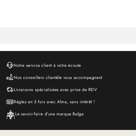
Notre service client à votre écoute
Nos conseillers clientèle vous accompagnent
Livraisons spécialisées avec prise de RDV
Réglez en 3 fois avec Alma, sans intérêt !
Le savoir-faire d’une marque Belge