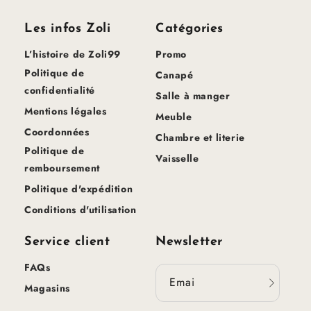
Les infos Zoli
Catégories
L’histoire de Zoli99
Promo
Politique de
Canapé
confidentialité
Salle à manger
Mentions légales
Meuble
Coordonnées
Chambre et literie
Politique de
Vaisselle
remboursement
Politique d'expédition
Conditions d'utilisation
Service client
Newsletter
FAQs
Email
Magasins