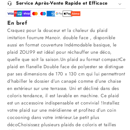
Service Après-Vente Rapide et Efficace
En bref
Craquez pour la douceur et la chaleur du plaid
imitation fourrure Manoir. double face , disponible
aussi en format couverture Indémodable basique, le
plaid ZOLI99 est idéal pour réchauffer une déco,
quelle que soit la saison.Un plaid au format compactCe
plaid en flanelle Double face de polyester se distingue
par ses dimensions de 170 x 130 cm qui lui permettront
d’habiller le dossier d’un canapé comme d’une chaise
en extérieur sur une terrasse. Uni et décliné dans des
coloris tendance, il est lavable en machine. Ce plaid
est un accessoire indispensable et convivial !Installez
votre plaid sur une méridienne et profitez d’un coin
cocooning dans votre intérieur.Le petit plus
décoChoisissez plusieurs plaids de coloris et tailles