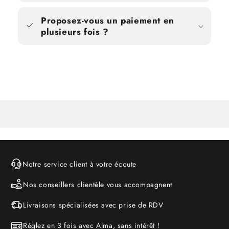
Proposez-vous un paiement en
plusieurs fois ?
Notre service client à votre écoute
Nos conseillers clientèle vous accompagnent
Livraisons spécialisées avec prise de RDV
Réglez en 3 fois avec Alma, sans intérêt !