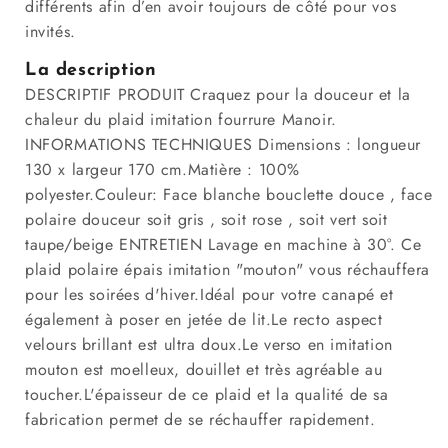
différents afin d’en avoir toujours de côté pour vos
invités.
La description
DESCRIPTIF PRODUIT Craquez pour la douceur et la
chaleur du plaid imitation fourrure Manoir.
INFORMATIONS TECHNIQUES Dimensions : longueur
130 x largeur 170 cm.Matière : 100%
polyester.Couleur: Face blanche bouclette douce , face
polaire douceur soit gris , soit rose , soit vert soit
taupe/beige ENTRETIEN Lavage en machine à 30°. Ce
plaid polaire épais imitation "mouton" vous réchauffera
pour les soirées d'hiver.Idéal pour votre canapé et
également à poser en jetée de lit.Le recto aspect
velours brillant est ultra doux.Le verso en imitation
mouton est moelleux, douillet et très agréable au
toucher.L'épaisseur de ce plaid et la qualité de sa
fabrication permet de se réchauffer rapidement.