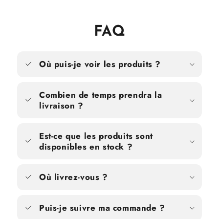
FAQ
Où puis-je voir les produits ?
Combien de temps prendra la
livraison ?
Est-ce que les produits sont
disponibles en stock ?
Où livrez-vous ?
Puis-je suivre ma commande ?