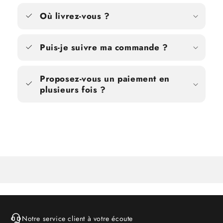
Où livrez-vous ?
Puis-je suivre ma commande ?
Proposez-vous un paiement en
plusieurs fois ?
Notre service client à votre écoute