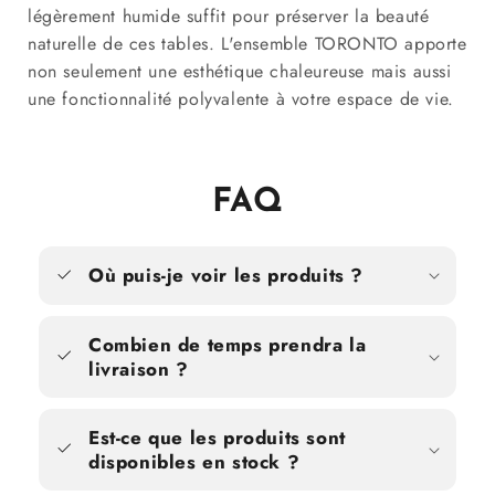
légèrement humide suffit pour préserver la beauté
naturelle de ces tables. L'ensemble TORONTO apporte
non seulement une esthétique chaleureuse mais aussi
une fonctionnalité polyvalente à votre espace de vie.
FAQ
Où puis-je voir les produits ?
Combien de temps prendra la
livraison ?
Est-ce que les produits sont
disponibles en stock ?