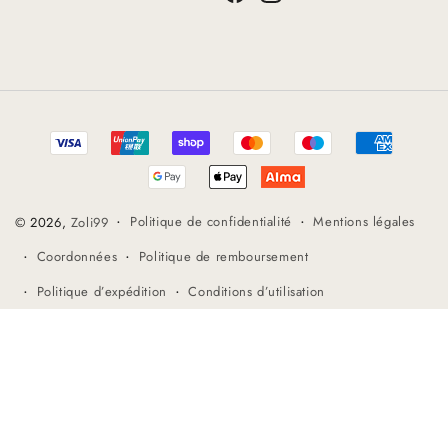
Facebook
Instagram
YouTube
Méthodes
de
paiement
Politique de confidentialité
Mentions légales
© 2026,
Zoli99
Coordonnées
Politique de remboursement
Politique d’expédition
Conditions d’utilisation