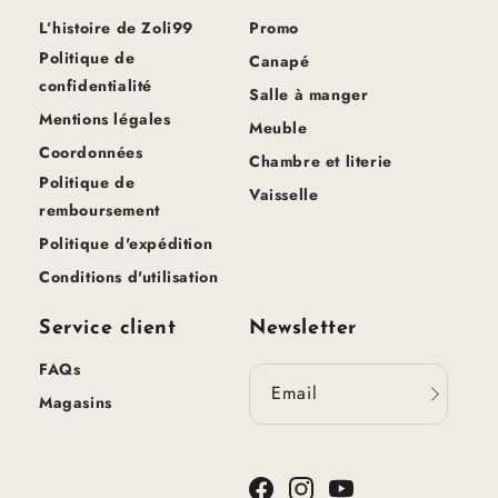
L’histoire de Zoli99
Promo
Politique de
Canapé
confidentialité
Salle à manger
Mentions légales
Meuble
Coordonnées
Chambre et literie
Politique de
Vaisselle
remboursement
Politique d'expédition
Conditions d'utilisation
Service client
Newsletter
FAQs
Email
Magasins