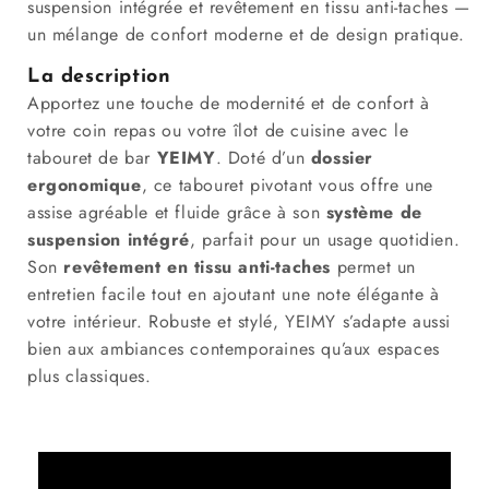
suspension intégrée et revêtement en tissu anti-taches —
un mélange de confort moderne et de design pratique.
La description
Apportez une touche de modernité et de confort à
votre coin repas ou votre îlot de cuisine avec le
tabouret de bar
YEIMY
. Doté d’un
dossier
ergonomique
, ce tabouret pivotant vous offre une
assise agréable et fluide grâce à son
système de
suspension intégré
, parfait pour un usage quotidien.
Son
revêtement en tissu anti-taches
permet un
entretien facile tout en ajoutant une note élégante à
votre intérieur. Robuste et stylé, YEIMY s’adapte aussi
bien aux ambiances contemporaines qu’aux espaces
plus classiques.