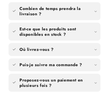
Combien de temps prendra la
livraison ?
Est-ce que les produits sont
disponibles en stock ?
Où livrez-vous ?
Puis-je suivre ma commande ?
Proposez-vous un paiement en
plusieurs fois ?