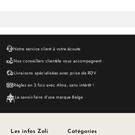
Notre service client à votre écoute
Nos conseillers clientèle vous accompagnent
Livraisons spécialisées avec prise de RDV
Réglez en 3 fois avec Alma, sans intérêt !
Le savoir-faire d’une marque Belge
Les infos Zoli
Catégories