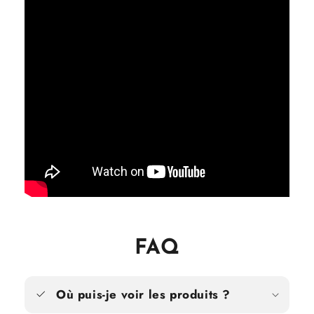
FAQ
Où puis-je voir les produits ?