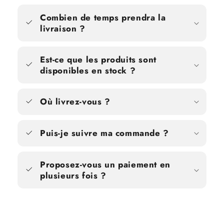
Combien de temps prendra la
livraison ?
Est-ce que les produits sont
disponibles en stock ?
Où livrez-vous ?
Puis-je suivre ma commande ?
Proposez-vous un paiement en
plusieurs fois ?