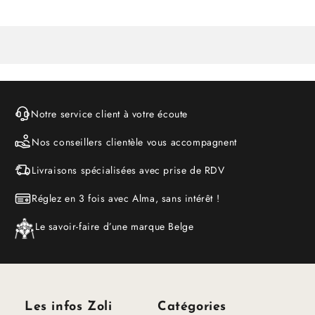
Notre service client à votre écoute
Nos conseillers clientèle vous accompagnent
Livraisons spécialisées avec prise de RDV
Réglez en 3 fois avec Alma, sans intérêt !
Le savoir-faire d’une marque Belge
Les infos Zoli
Catégories