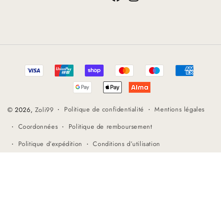
Facebook
Instagram
YouTube
Méthodes
de
paiement
Politique de confidentialité
Mentions légales
© 2026,
Zoli99
Coordonnées
Politique de remboursement
Politique d’expédition
Conditions d’utilisation