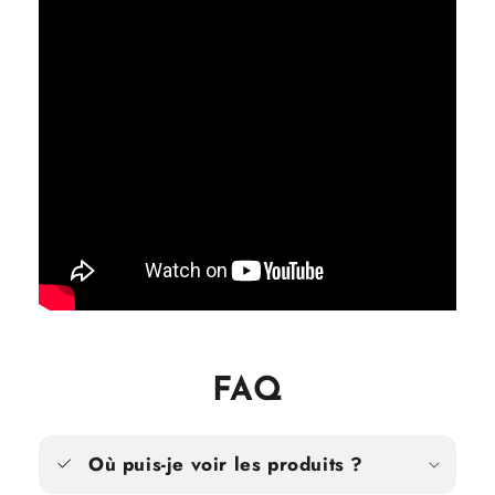
FAQ
Où puis-je voir les produits ?