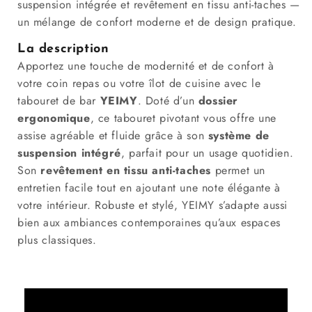
suspension intégrée et revêtement en tissu anti-taches —
un mélange de confort moderne et de design pratique.
La description
Apportez une touche de modernité et de confort à
votre coin repas ou votre îlot de cuisine avec le
tabouret de bar
YEIMY
. Doté d’un
dossier
ergonomique
, ce tabouret pivotant vous offre une
assise agréable et fluide grâce à son
système de
suspension intégré
, parfait pour un usage quotidien.
Son
revêtement en tissu anti-taches
permet un
entretien facile tout en ajoutant une note élégante à
votre intérieur. Robuste et stylé, YEIMY s’adapte aussi
bien aux ambiances contemporaines qu’aux espaces
plus classiques.