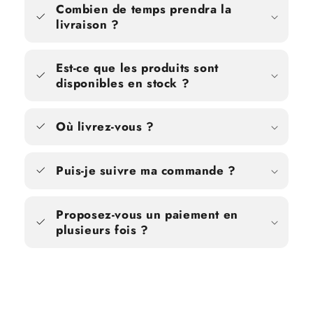
Combien de temps prendra la
livraison ?
Est-ce que les produits sont
disponibles en stock ?
Où livrez-vous ?
Puis-je suivre ma commande ?
Proposez-vous un paiement en
plusieurs fois ?