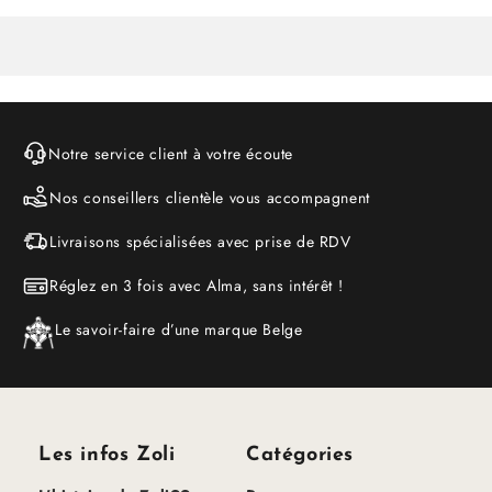
Notre service client à votre écoute
Nos conseillers clientèle vous accompagnent
Livraisons spécialisées avec prise de RDV
Réglez en 3 fois avec Alma, sans intérêt !
Le savoir-faire d’une marque Belge
Les infos Zoli
Catégories