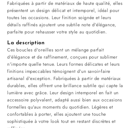
Fabriquées à partir de matériaux de haute qualité, elles
présentent un design délicat et intemporel, idéal pour
toutes les occasions. Leur finition soignée et leurs
détails raffinés ajoutent une subtile note d'élégance,
parfaite pour rehausser votre style au quotidien.
La description
Ces boucles d'oreilles sont un mélange parfait
d'élégance et de raffinement, conçues pour sublimer
n'importe quelle tenue. Leurs formes délicates et leurs
finitions impeccables témoignent d'un savoir-faire
artisanal d'exception. Fabriquées à partir de matériaux
durables, elles offrent une brillance subtile qui capte la
lumière avec grâce. Leur design intemporel en fait un
accessoire polyvalent, adapté aussi bien aux occasions
formelles qu'aux moments du quotidien. Légères et
confortables à porter, elles ajoutent une touche
sophistiquée à votre look tout en restant discrètes et