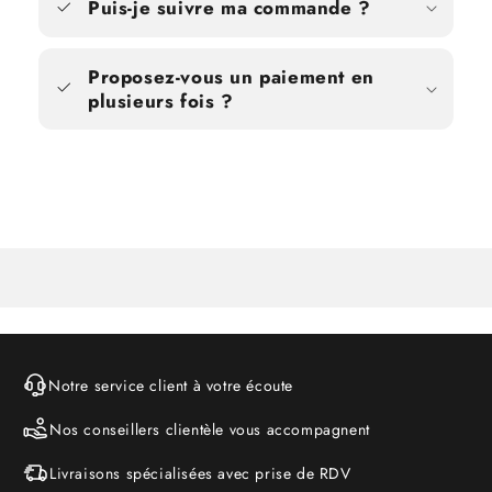
Puis-je suivre ma commande ?
Proposez-vous un paiement en
plusieurs fois ?
Notre service client à votre écoute
Nos conseillers clientèle vous accompagnent
Livraisons spécialisées avec prise de RDV