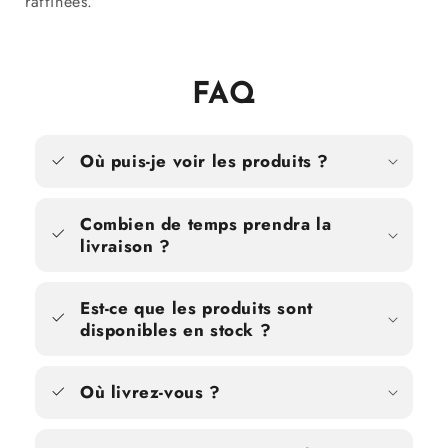
raffinées.
FAQ
Où puis-je voir les produits ?
Combien de temps prendra la
livraison ?
Est-ce que les produits sont
disponibles en stock ?
Où livrez-vous ?