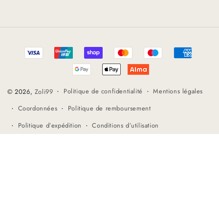
Méthodes
de
paiement
Politique de confidentialité
Mentions légales
© 2026,
Zoli99
Coordonnées
Politique de remboursement
Politique d’expédition
Conditions d’utilisation