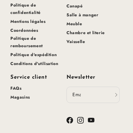
Politique de
Canapé
confidentialité
Salle à manger
Mentions légales
Meuble
Coordonnées
Chambre et literie
Politique de
Vaisselle
remboursement
Politique d'expédition
Conditions d'utilisation
Service client
Newsletter
FAQs
Email
Magasins
Facebook
Instagram
YouTube