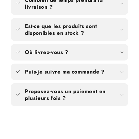
livraison ?
Est-ce que les produits sont
disponibles en stock ?
Où livrez-vous ?
Puis-je suivre ma commande ?
Proposez-vous un paiement en
plusieurs fois ?