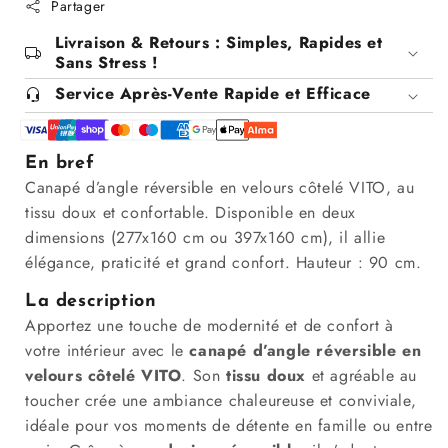
Partager
Livraison & Retours : Simples, Rapides et
Sans Stress !
Service Après-Vente Rapide et Efficace
En bref
Canapé d’angle réversible en velours côtelé VITO, au
tissu doux et confortable. Disponible en deux
dimensions (277x160 cm ou 397x160 cm), il allie
élégance, praticité et grand confort. Hauteur : 90 cm.
La description
Apportez une touche de modernité et de confort à
votre intérieur avec le
canapé d’angle réversible en
velours côtelé VITO
. Son
tissu doux
et agréable au
toucher crée une ambiance chaleureuse et conviviale,
idéale pour vos moments de détente en famille ou entre