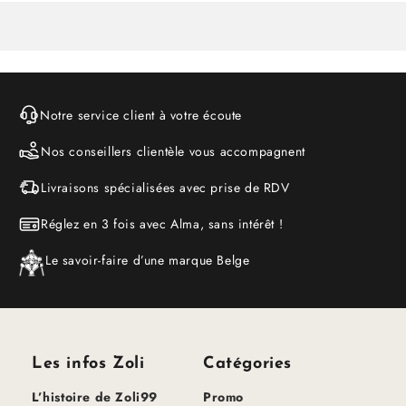
Notre service client à votre écoute
Nos conseillers clientèle vous accompagnent
Livraisons spécialisées avec prise de RDV
Réglez en 3 fois avec Alma, sans intérêt !
Le savoir-faire d’une marque Belge
Les infos Zoli
Catégories
L’histoire de Zoli99
Promo