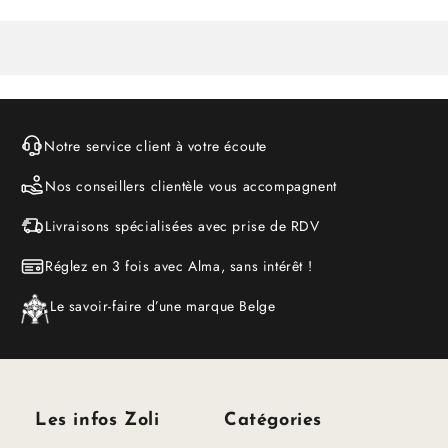
Notre service client à votre écoute
Nos conseillers clientèle vous accompagnent
Livraisons spécialisées avec prise de RDV
Réglez en 3 fois avec Alma, sans intérêt !
Le savoir-faire d’une marque Belge
Les infos Zoli
Catégories