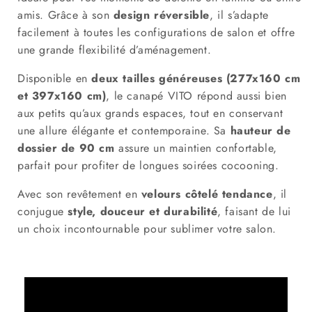
amis. Grâce à son
design réversible
, il s’adapte
facilement à toutes les configurations de salon et offre
une grande flexibilité d’aménagement.
Disponible en
deux tailles généreuses (277x160 cm
et 397x160 cm)
, le canapé VITO répond aussi bien
aux petits qu’aux grands espaces, tout en conservant
une allure élégante et contemporaine. Sa
hauteur de
dossier de 90 cm
assure un maintien confortable,
parfait pour profiter de longues soirées cocooning.
Avec son revêtement en
velours côtelé tendance
, il
conjugue
style, douceur et durabilité
, faisant de lui
un choix incontournable pour sublimer votre salon.