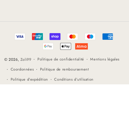
Méthodes
de
paiement
Politique de confidentialité
Mentions légales
© 2026,
Zoli99
Coordonnées
Politique de remboursement
Politique d’expédition
Conditions d’utilisation