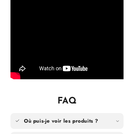
FAQ
Où puis-je voir les produits ?