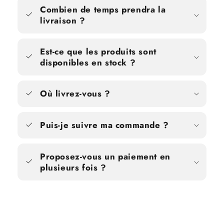
Combien de temps prendra la
livraison ?
Est-ce que les produits sont
disponibles en stock ?
Où livrez-vous ?
Puis-je suivre ma commande ?
Proposez-vous un paiement en
plusieurs fois ?