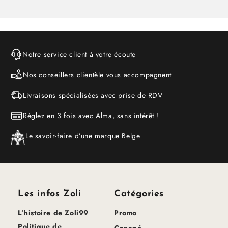
Notre service client à votre écoute
Nos conseillers clientèle vous accompagnent
Livraisons spécialisées avec prise de RDV
Réglez en 3 fois avec Alma, sans intérêt !
Le savoir-faire d’une marque Belge
Les infos Zoli
Catégories
L’histoire de Zoli99
Promo
Politique de