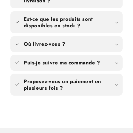
livraison ?
Est-ce que les produits sont
disponibles en stock ?
Où livrez-vous ?
Puis-je suivre ma commande ?
Proposez-vous un paiement en
plusieurs fois ?