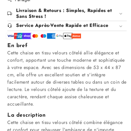
Livraison & Retours : Simples, Rapides et
Sans Stress !
Service Après-Vente Rapide et Efficace
En bref
Cette chaise en tissu velours côtelé allie élégance et
confort, apportant une touche moderne et sophistiquée
à votre espace. Avec ses dimensions de 53 x 44 x 87
cm, elle offre un excellent soutien et s'intègre
facilement autour de diverses tables ou dans un coin de
lecture. Le velours côtelé ajoute de la texture et du
caractère, rendant chaque assise chaleureuse et
accueillante.
La description
Cette chaise en tissu velours côtelé combine élégance
et confort pour rehausser l'ambiance de n'importe