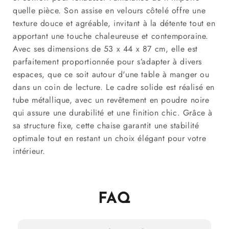
quelle pièce. Son assise en velours côtelé offre une
texture douce et agréable, invitant à la détente tout en
apportant une touche chaleureuse et contemporaine.
Avec ses dimensions de 53 x 44 x 87 cm, elle est
parfaitement proportionnée pour s’adapter à divers
espaces, que ce soit autour d'une table à manger ou
dans un coin de lecture. Le cadre solide est réalisé en
tube métallique, avec un revêtement en poudre noire
qui assure une durabilité et une finition chic. Grâce à
sa structure fixe, cette chaise garantit une stabilité
optimale tout en restant un choix élégant pour votre
intérieur.
FAQ