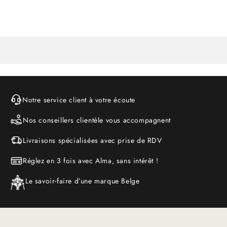
Notre service client à votre écoute
Nos conseillers clientèle vous accompagnent
Livraisons spécialisées avec prise de RDV
Réglez en 3 fois avec Alma, sans intérêt !
Le savoir-faire d’une marque Belge