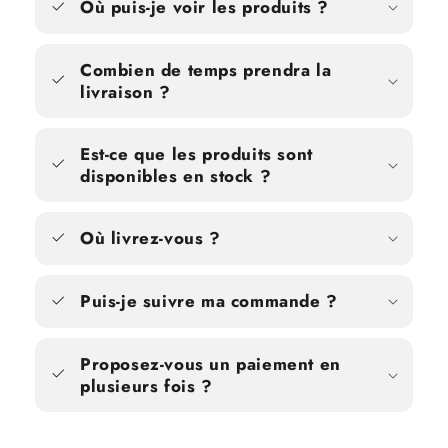
Où puis-je voir les produits ?
Combien de temps prendra la
livraison ?
Est-ce que les produits sont
disponibles en stock ?
Où livrez-vous ?
Puis-je suivre ma commande ?
Proposez-vous un paiement en
plusieurs fois ?