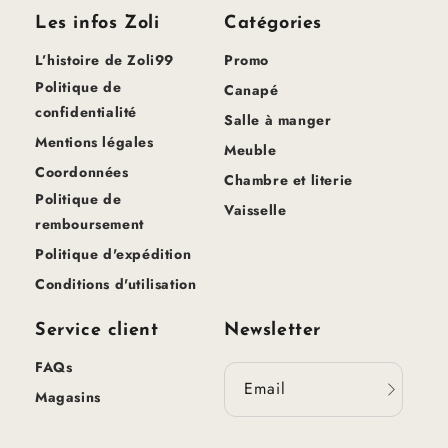
Les infos Zoli
Catégories
L’histoire de Zoli99
Promo
Politique de
Canapé
confidentialité
Salle à manger
Mentions légales
Meuble
Coordonnées
Chambre et literie
Politique de
Vaisselle
remboursement
Politique d'expédition
Conditions d'utilisation
Service client
Newsletter
FAQs
Email
Magasins