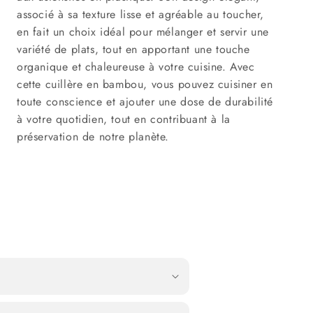
associé à sa texture lisse et agréable au toucher,
en fait un choix idéal pour mélanger et servir une
variété de plats, tout en apportant une touche
organique et chaleureuse à votre cuisine. Avec
cette cuillère en bambou, vous pouvez cuisiner en
toute conscience et ajouter une dose de durabilité
à votre quotidien, tout en contribuant à la
préservation de notre planète.