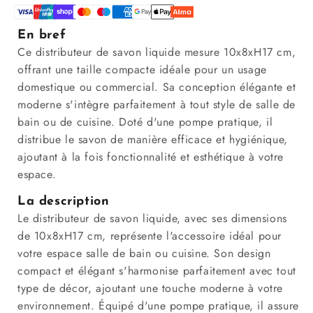
En bref
Ce distributeur de savon liquide mesure 10x8xH17 cm,
offrant une taille compacte idéale pour un usage
domestique ou commercial. Sa conception élégante et
moderne s'intègre parfaitement à tout style de salle de
bain ou de cuisine. Doté d'une pompe pratique, il
distribue le savon de manière efficace et hygiénique,
ajoutant à la fois fonctionnalité et esthétique à votre
espace.
La description
Le distributeur de savon liquide, avec ses dimensions
de 10x8xH17 cm, représente l'accessoire idéal pour
votre espace salle de bain ou cuisine. Son design
compact et élégant s'harmonise parfaitement avec tout
type de décor, ajoutant une touche moderne à votre
environnement. Équipé d'une pompe pratique, il assure