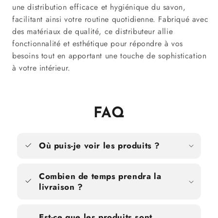
une distribution efficace et hygiénique du savon,
facilitant ainsi votre routine quotidienne. Fabriqué avec
des matériaux de qualité, ce distributeur allie
fonctionnalité et esthétique pour répondre à vos
besoins tout en apportant une touche de sophistication
à votre intérieur.
FAQ
Où puis-je voir les produits ?
Combien de temps prendra la
livraison ?
Est-ce que les produits sont