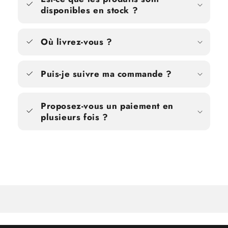
disponibles en stock ?
Où livrez-vous ?
Puis-je suivre ma commande ?
Proposez-vous un paiement en
plusieurs fois ?