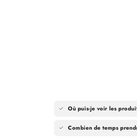
Où puis-je voir les produi
Combien de temps prendra