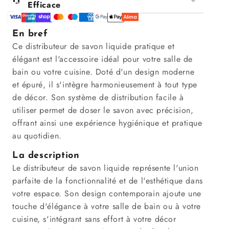
Efficace
En bref
Ce distributeur de savon liquide pratique et
élégant est l'accessoire idéal pour votre salle de
bain ou votre cuisine. Doté d'un design moderne
et épuré, il s'intègre harmonieusement à tout type
de décor. Son système de distribution facile à
utiliser permet de doser le savon avec précision,
offrant ainsi une expérience hygiénique et pratique
au quotidien.
La description
Le distributeur de savon liquide représente l'union
parfaite de la fonctionnalité et de l'esthétique dans
votre espace. Son design contemporain ajoute une
touche d'élégance à votre salle de bain ou à votre
cuisine, s'intégrant sans effort à votre décor