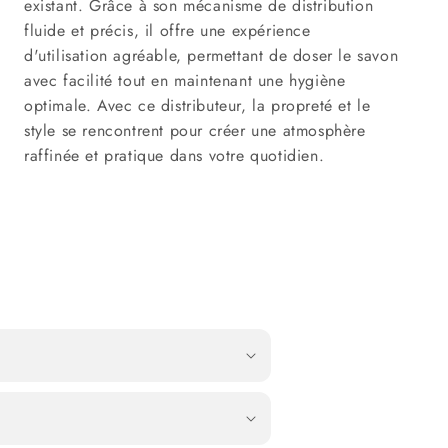
existant. Grâce à son mécanisme de distribution
fluide et précis, il offre une expérience
d'utilisation agréable, permettant de doser le savon
avec facilité tout en maintenant une hygiène
optimale. Avec ce distributeur, la propreté et le
style se rencontrent pour créer une atmosphère
raffinée et pratique dans votre quotidien.