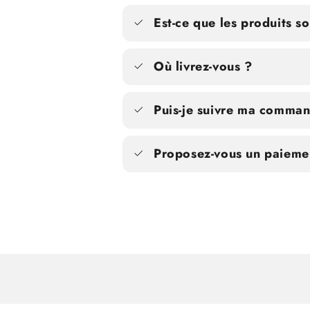
Est-ce que les produits s
Où livrez-vous ?
Puis-je suivre ma comma
Proposez-vous un paiemen