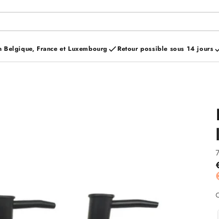
n Belgique, France et Luxembourg
Retour possible sous 14 jours
C