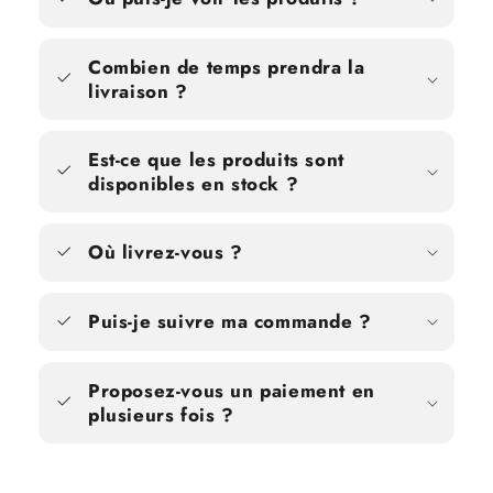
Combien de temps prendra la
livraison ?
Est-ce que les produits sont
disponibles en stock ?
Où livrez-vous ?
Puis-je suivre ma commande ?
Proposez-vous un paiement en
plusieurs fois ?