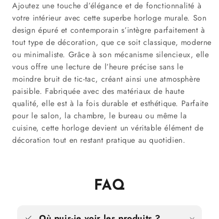
Ajoutez une touche d’élégance et de fonctionnalité à
votre intérieur avec cette superbe horloge murale. Son
design épuré et contemporain s’intègre parfaitement à
tout type de décoration, que ce soit classique, moderne
ou minimaliste. Grâce à son mécanisme silencieux, elle
vous offre une lecture de l’heure précise sans le
moindre bruit de tic-tac, créant ainsi une atmosphère
paisible. Fabriquée avec des matériaux de haute
qualité, elle est à la fois durable et esthétique. Parfaite
pour le salon, la chambre, le bureau ou même la
cuisine, cette horloge devient un véritable élément de
décoration tout en restant pratique au quotidien.
FAQ
Où puis-je voir les produits ?