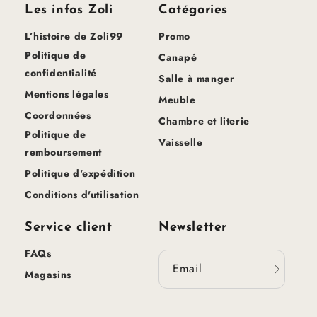
Les infos Zoli
Catégories
L’histoire de Zoli99
Promo
Politique de
Canapé
confidentialité
Salle à manger
Mentions légales
Meuble
Coordonnées
Chambre et literie
Politique de
Vaisselle
remboursement
Politique d'expédition
Conditions d'utilisation
Service client
Newsletter
FAQs
Email
Magasins