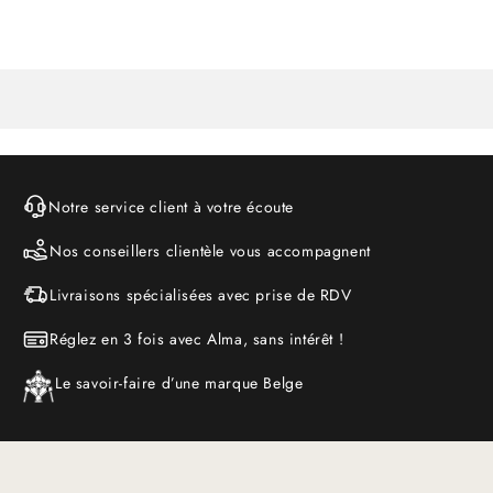
Notre service client à votre écoute
Nos conseillers clientèle vous accompagnent
Livraisons spécialisées avec prise de RDV
Réglez en 3 fois avec Alma, sans intérêt !
Le savoir-faire d’une marque Belge