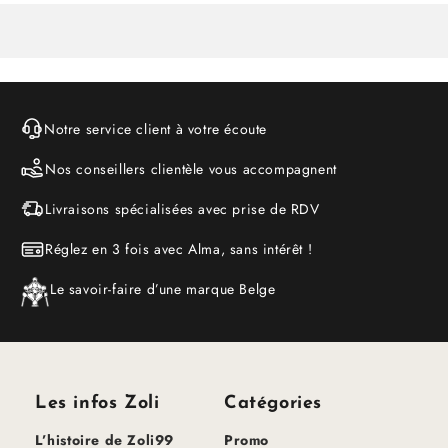
Notre service client à votre écoute
Nos conseillers clientèle vous accompagnent
Livraisons spécialisées avec prise de RDV
Réglez en 3 fois avec Alma, sans intérêt !
Le savoir-faire d’une marque Belge
Les infos Zoli
Catégories
L’histoire de Zoli99
Promo