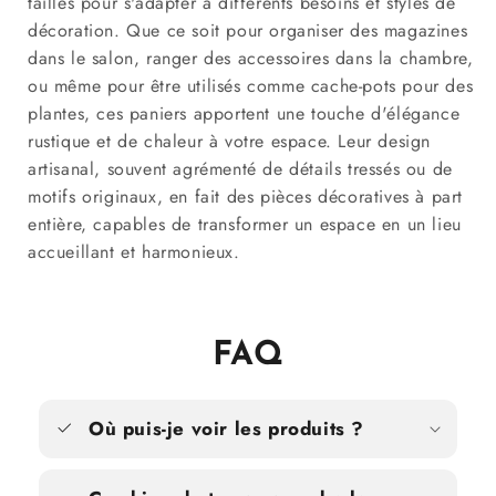
tailles pour s'adapter à différents besoins et styles de
décoration. Que ce soit pour organiser des magazines
dans le salon, ranger des accessoires dans la chambre,
ou même pour être utilisés comme cache-pots pour des
plantes, ces paniers apportent une touche d'élégance
rustique et de chaleur à votre espace. Leur design
artisanal, souvent agrémenté de détails tressés ou de
motifs originaux, en fait des pièces décoratives à part
entière, capables de transformer un espace en un lieu
accueillant et harmonieux.
FAQ
Où puis-je voir les produits ?