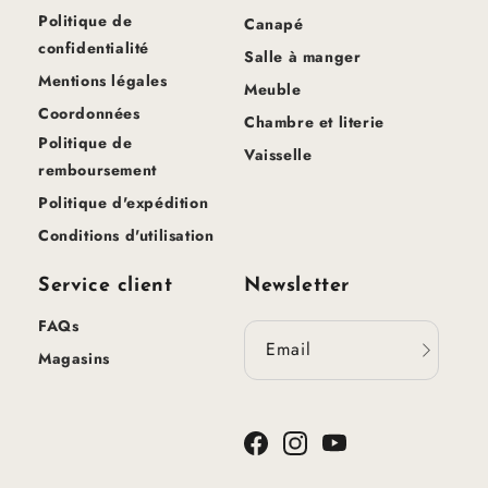
Politique de
Canapé
confidentialité
Salle à manger
Mentions légales
Meuble
Coordonnées
Chambre et literie
Politique de
Vaisselle
remboursement
Politique d'expédition
Conditions d'utilisation
Service client
Newsletter
FAQs
Email
Magasins
Facebook
Instagram
YouTube