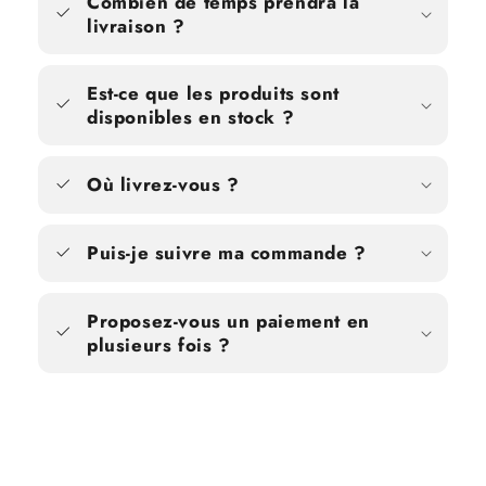
Combien de temps prendra la
livraison ?
Est-ce que les produits sont
disponibles en stock ?
Où livrez-vous ?
Puis-je suivre ma commande ?
Proposez-vous un paiement en
plusieurs fois ?