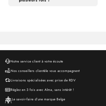
Notre service client à votre écoute
Nos conseillers clientèle vous accompagnent
Livraisons spécialisées avec prise de RDV
Réglez en 3 fois avec Alma, sans intérêt !
Le savoir-faire d’une marque Belge