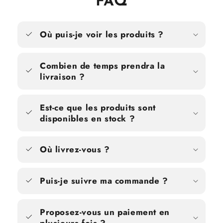
FAQ
Où puis-je voir les produits ?
Combien de temps prendra la
livraison ?
Est-ce que les produits sont
disponibles en stock ?
Où livrez-vous ?
Puis-je suivre ma commande ?
Proposez-vous un paiement en
plusieurs fois ?