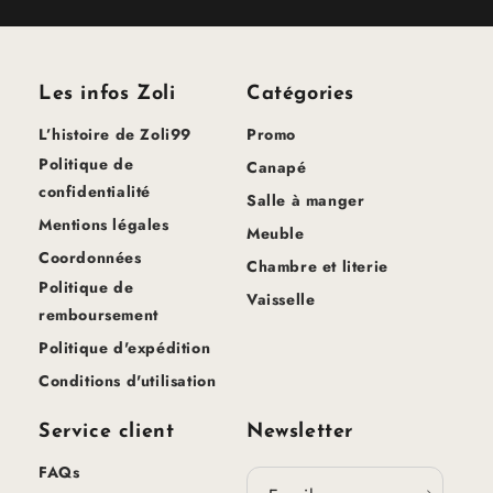
Les infos Zoli
Catégories
L’histoire de Zoli99
Promo
Politique de
Canapé
confidentialité
Salle à manger
Mentions légales
Meuble
Coordonnées
Chambre et literie
Politique de
Vaisselle
remboursement
Politique d'expédition
Conditions d'utilisation
Service client
Newsletter
FAQs