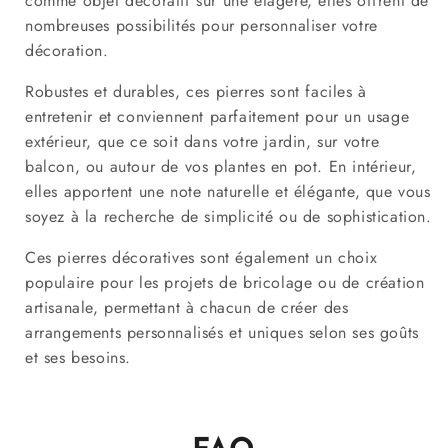
comme objet décoratif sur une étagère, elles offrent de
nombreuses possibilités pour personnaliser votre
décoration.
Robustes et durables, ces pierres sont faciles à
entretenir et conviennent parfaitement pour un usage
extérieur, que ce soit dans votre jardin, sur votre
balcon, ou autour de vos plantes en pot. En intérieur,
elles apportent une note naturelle et élégante, que vous
soyez à la recherche de simplicité ou de sophistication.
Ces pierres décoratives sont également un choix
populaire pour les projets de bricolage ou de création
artisanale, permettant à chacun de créer des
arrangements personnalisés et uniques selon ses goûts
et ses besoins.