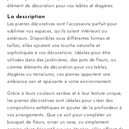
élément de décoration pour vos tables et étagères.
La description
Les pierres décoratives sont l’accessoire parfait pour
sublimer vos espaces, qu’ils soient intérieurs ou
extérieurs. Disponibles sous différentes formes et
tailles, elles ajoutent une touche naturelle et
sophistiquée à vos décorations. Idéales pour être
utilisées dans des jardinières, des pots de fleurs, ou
comme éléments de décoration pour vos tables,
étagères ou terrariums, ces pierres apportent une
ambiance zen et apaisante à votre environnement.
Grâce à leurs couleurs variées et à leur texture unique,
les pierres décoratives sont idéales pour créer des
compositions esthétiques et ajouter de la profondeur à
vos arrangements. Que ce soit pour compléter un
bouquet de fleurs, orner un vase, ou simplement