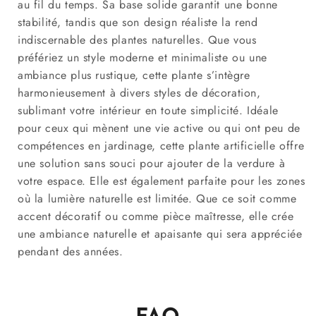
au fil du temps. Sa base solide garantit une bonne
stabilité, tandis que son design réaliste la rend
indiscernable des plantes naturelles. Que vous
préfériez un style moderne et minimaliste ou une
ambiance plus rustique, cette plante s’intègre
harmonieusement à divers styles de décoration,
sublimant votre intérieur en toute simplicité. Idéale
pour ceux qui mènent une vie active ou qui ont peu de
compétences en jardinage, cette plante artificielle offre
une solution sans souci pour ajouter de la verdure à
votre espace. Elle est également parfaite pour les zones
où la lumière naturelle est limitée. Que ce soit comme
accent décoratif ou comme pièce maîtresse, elle crée
une ambiance naturelle et apaisante qui sera appréciée
pendant des années.