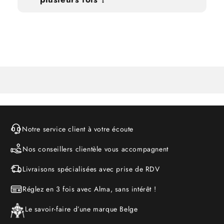
Notre service client à votre écoute
Nos conseillers clientèle vous accompagnent
Livraisons spécialisées avec prise de RDV
Réglez en 3 fois avec Alma, sans intérêt !
Le savoir-faire d’une marque Belge