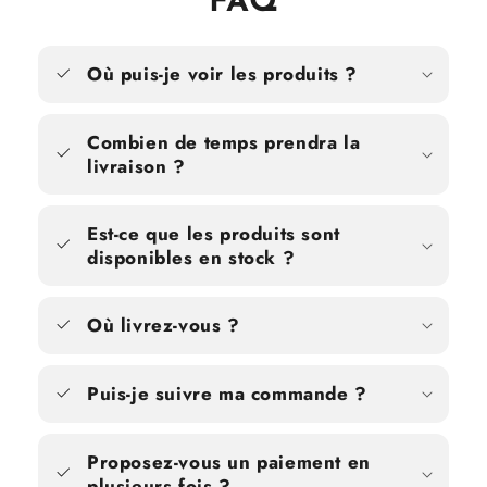
FAQ
Où puis-je voir les produits ?
Combien de temps prendra la
livraison ?
Est-ce que les produits sont
disponibles en stock ?
Où livrez-vous ?
Puis-je suivre ma commande ?
Proposez-vous un paiement en
plusieurs fois ?