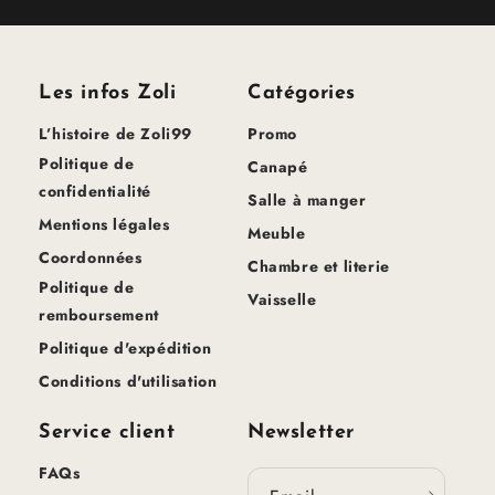
Les infos Zoli
Catégories
L’histoire de Zoli99
Promo
Politique de
Canapé
confidentialité
Salle à manger
Mentions légales
Meuble
Coordonnées
Chambre et literie
Politique de
Vaisselle
remboursement
Politique d'expédition
Conditions d'utilisation
Service client
Newsletter
FAQs