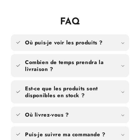
FAQ
Où puis-je voir les produits ?
Combien de temps prendra la
livraison ?
Est-ce que les produits sont
disponibles en stock ?
Où livrez-vous ?
Puis-je suivre ma commande ?