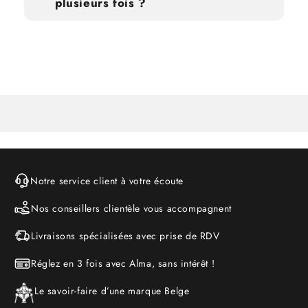
plusieurs fois ?
Notre service client à votre écoute
Nos conseillers clientèle vous accompagnent
Livraisons spécialisées avec prise de RDV
Réglez en 3 fois avec Alma, sans intérêt !
Le savoir-faire d’une marque Belge