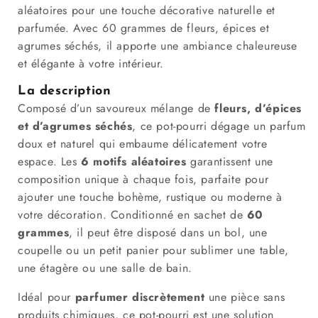
aléatoires pour une touche décorative naturelle et
parfumée. Avec 60 grammes de fleurs, épices et
agrumes séchés, il apporte une ambiance chaleureuse
et élégante à votre intérieur.
La description
Composé d’un savoureux mélange de
fleurs, d’épices
et d’agrumes séchés
, ce pot-pourri dégage un parfum
doux et naturel qui embaume délicatement votre
espace. Les
6 motifs aléatoires
garantissent une
composition unique à chaque fois, parfaite pour
ajouter une touche bohème, rustique ou moderne à
votre décoration. Conditionné en sachet de
60
grammes
, il peut être disposé dans un bol, une
coupelle ou un petit panier pour sublimer une table,
une étagère ou une salle de bain.
Idéal pour
parfumer discrètement
une pièce sans
produits chimiques, ce pot-pourri est une solution