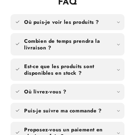
FAQ
Où puis-je voir les produits ?
Combien de temps prendra la
livraison ?
Est-ce que les produits sont
disponibles en stock ?
Où livrez-vous ?
Puis-je suivre ma commande ?
Proposez-vous un paiement en