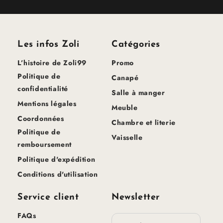
Les infos Zoli
Catégories
L’histoire de Zoli99
Promo
Politique de
Canapé
confidentialité
Salle à manger
Mentions légales
Meuble
Coordonnées
Chambre et literie
Politique de
Vaisselle
remboursement
Politique d'expédition
Conditions d'utilisation
Service client
Newsletter
FAQs