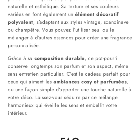
naturelle et esthétique. Sa texture et ses couleurs
variées en font également un
élément décoratif
polyvalent
, s’adaptant aux styles vintage, scandinave
ou champêtre. Vous pouvez l’utiliser seul ou le
mélanger à d’autres essences pour créer une fragrance
personnalisée.
Grâce à sa
composition durable
, ce pot-pourri
conserve longtemps son parfum et son aspect, même
sans entretien particulier. C’est le cadeau parfait pour
ceux qui aiment les
ambiances cosy et parfumées
,
ou une façon simple d’apporter une touche naturelle à
votre déco. Laissez-vous séduire par ce mélange
harmonieux qui éveille les sens et embellit votre
intérieur.