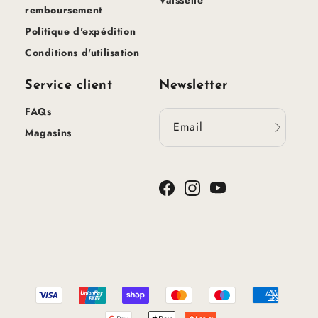
remboursement
Politique d'expédition
Conditions d'utilisation
Service client
Newsletter
FAQs
Email
Magasins
Facebook
Instagram
YouTube
Méthodes
de