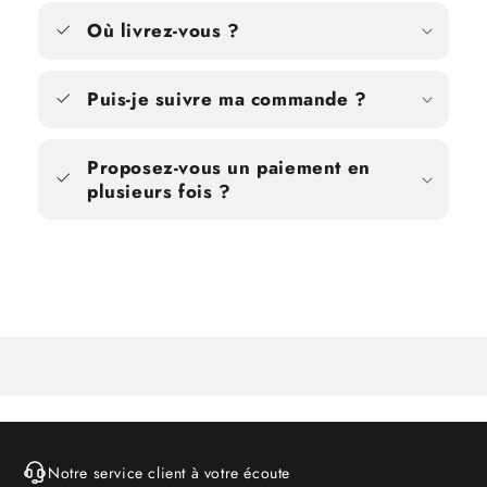
Où livrez-vous ?
Puis-je suivre ma commande ?
Proposez-vous un paiement en
plusieurs fois ?
Notre service client à votre écoute