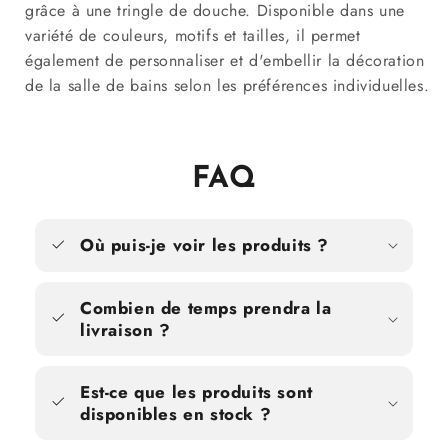
grâce à une tringle de douche. Disponible dans une
variété de couleurs, motifs et tailles, il permet
également de personnaliser et d'embellir la décoration
de la salle de bains selon les préférences individuelles.
FAQ
Où puis-je voir les produits ?
Combien de temps prendra la
livraison ?
Est-ce que les produits sont
disponibles en stock ?