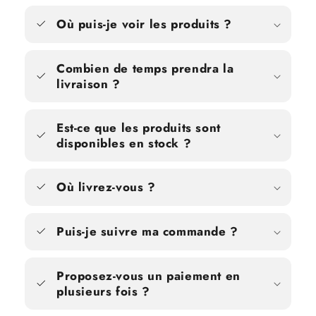
Où puis-je voir les produits ?
Combien de temps prendra la
livraison ?
Est-ce que les produits sont
disponibles en stock ?
Où livrez-vous ?
Puis-je suivre ma commande ?
Proposez-vous un paiement en
plusieurs fois ?