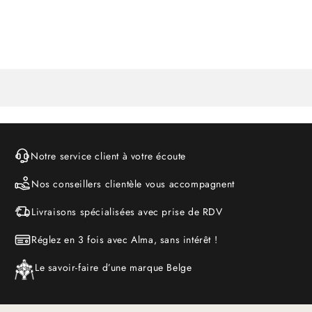
Notre service client à votre écoute
Nos conseillers clientèle vous accompagnent
Livraisons spécialisées avec prise de RDV
Réglez en 3 fois avec Alma, sans intérêt !
Le savoir-faire d’une marque Belge