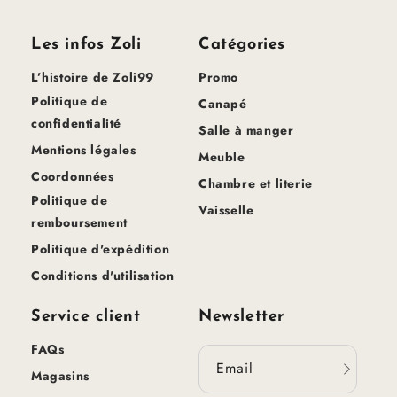
Les infos Zoli
Catégories
L’histoire de Zoli99
Promo
Politique de
Canapé
confidentialité
Salle à manger
Mentions légales
Meuble
Coordonnées
Chambre et literie
Politique de
Vaisselle
remboursement
Politique d'expédition
Conditions d'utilisation
Service client
Newsletter
FAQs
Email
Magasins