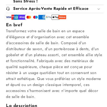
Sans Stress !
Service Après-Vente Rapide et Efficace
En bref
Transformez votre salle de bain en un espace
d'élégance et d'organisation avec cet ensemble
d'accessoires de salle de bain. Composé d'un
distributeur de savon, d'un porte-brosse à dents, d'un
gobelet et d'un plateau assorti, cet ensemble allie style
et fonctionnalité. Fabriqués avec des matériaux de
qualité supérieure, chaque pièce est conçue pour
résister à un usage quotidien tout en conservant son
attrait esthétique. Que vous préfériez un style moderne
et épuré ou un design classique intemporel, ces
accessoires s'harmonisent avec n'importe quel décor
de salle de bain.
La description