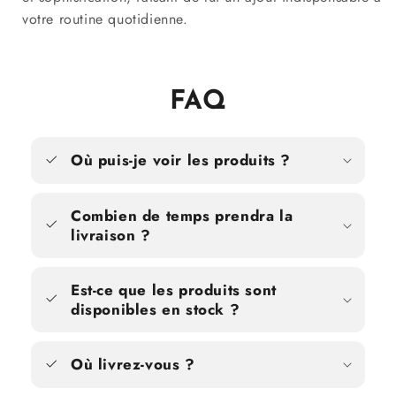
votre routine quotidienne.
FAQ
Où puis-je voir les produits ?
Combien de temps prendra la
livraison ?
Est-ce que les produits sont
disponibles en stock ?
Où livrez-vous ?