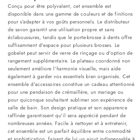
Conçu pour être polyvalent, cet ensemble est
disponible dans une gamme de couleurs et de finitions
pour s'adapter à vos goûts personnels. Le distributeur
de savon garantit une utilisation propre et sans
éclaboussures, tandis que le porte-brosse à dents offre
suffisamment d'espace pour plusieurs brosses. Le
gobelet peut servir de verre de rinçage ou d'option de
rangement supplémentaire. Le plateau coordonné non
seulement améliore l'harmonie visuelle, mais aide
également à garder vos essentiels bien organisés. Cet
ensemble d'accessoires constitue un cadeau attentionné
pour une pendaison de crémaillère, un mariage ou
pour quiconque souhaitant sublimer son expérience de
salle de bain. Son design pratique et son apparence
raffinée garantissent qu'il sera apprécié pendant de
nombreuses années. Facile à nettoyer et à entretenir,
cet ensemble est un parfait équilibre entre commodité
et sophistication, faisant de lui un ajout indispensable à