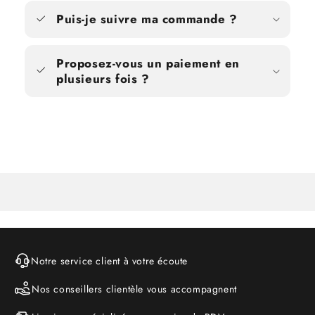
Puis-je suivre ma commande ?
Proposez-vous un paiement en
plusieurs fois ?
Notre service client à votre écoute
Nos conseillers clientèle vous accompagnent