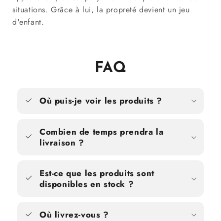
situations. Grâce à lui, la propreté devient un jeu
d'enfant.
FAQ
Où puis-je voir les produits ?
Combien de temps prendra la
livraison ?
Est-ce que les produits sont
disponibles en stock ?
Où livrez-vous ?