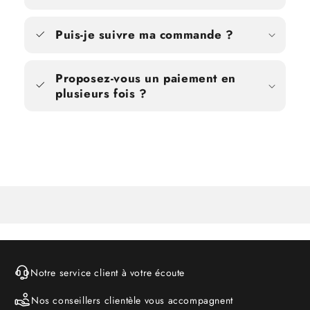
Puis-je suivre ma commande ?
Proposez-vous un paiement en
plusieurs fois ?
Notre service client à votre écoute
Nos conseillers clientèle vous accompagnent