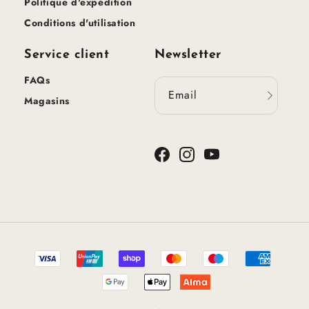
Politique d'expédition
Conditions d'utilisation
Service client
Newsletter
FAQs
Email
Magasins
Facebook
Instagram
YouTube
Méthodes
de
paiement