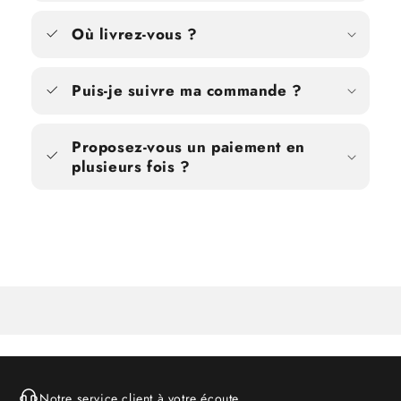
Où livrez-vous ?
Puis-je suivre ma commande ?
Proposez-vous un paiement en
plusieurs fois ?
Notre service client à votre écoute