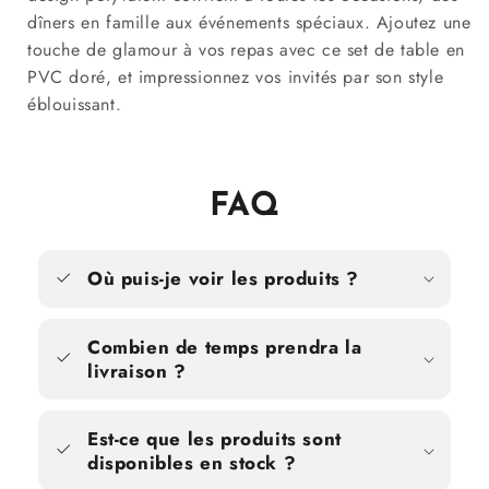
dîners en famille aux événements spéciaux. Ajoutez une
touche de glamour à vos repas avec ce set de table en
PVC doré, et impressionnez vos invités par son style
éblouissant.
FAQ
Où puis-je voir les produits ?
Combien de temps prendra la
livraison ?
Est-ce que les produits sont
disponibles en stock ?