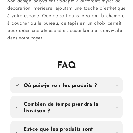
Son design polyvalent s'adapte à différents styles de
décoration intérieure, ajoutant une touche d'esthétique
à votre espace. Que ce soit dans le salon, la chambre
à coucher ou le bureau, ce tapis est un choix parfait
pour créer une atmosphère accueillante et conviviale
dans votre foyer.
FAQ
Où puis-je voir les produits ?
Combien de temps prendra la
livraison ?
Est-ce que les produits sont