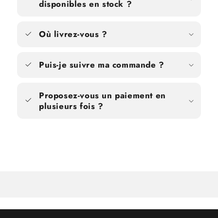
disponibles en stock ?
Où livrez-vous ?
Puis-je suivre ma commande ?
Proposez-vous un paiement en
plusieurs fois ?