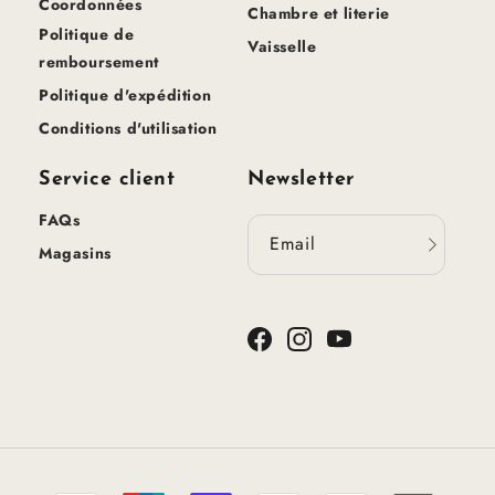
Coordonnées
Chambre et literie
Politique de
Vaisselle
remboursement
Politique d'expédition
Conditions d'utilisation
Service client
Newsletter
FAQs
Email
Magasins
Facebook
Instagram
YouTube
Méthodes