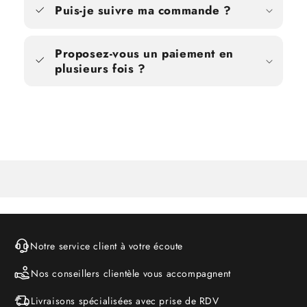
Puis-je suivre ma commande ?
Proposez-vous un paiement en
plusieurs fois ?
Notre service client à votre écoute
Nos conseillers clientèle vous accompagnent
Livraisons spécialisées avec prise de RDV