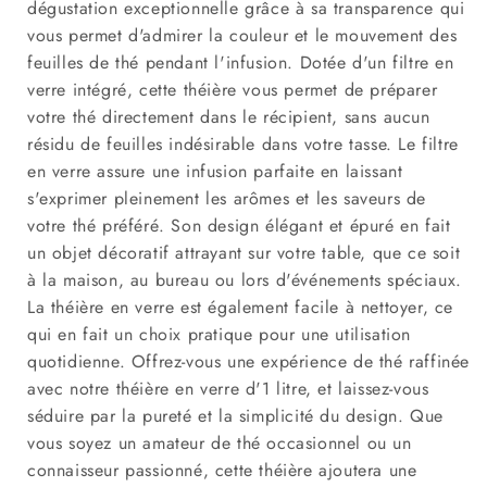
dégustation exceptionnelle grâce à sa transparence qui
vous permet d'admirer la couleur et le mouvement des
feuilles de thé pendant l'infusion. Dotée d'un filtre en
verre intégré, cette théière vous permet de préparer
votre thé directement dans le récipient, sans aucun
résidu de feuilles indésirable dans votre tasse. Le filtre
en verre assure une infusion parfaite en laissant
s'exprimer pleinement les arômes et les saveurs de
votre thé préféré. Son design élégant et épuré en fait
un objet décoratif attrayant sur votre table, que ce soit
à la maison, au bureau ou lors d'événements spéciaux.
La théière en verre est également facile à nettoyer, ce
qui en fait un choix pratique pour une utilisation
quotidienne. Offrez-vous une expérience de thé raffinée
avec notre théière en verre d'1 litre, et laissez-vous
séduire par la pureté et la simplicité du design. Que
vous soyez un amateur de thé occasionnel ou un
connaisseur passionné, cette théière ajoutera une