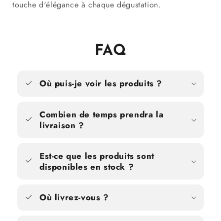
touche d'élégance à chaque dégustation.
FAQ
Où puis-je voir les produits ?
Combien de temps prendra la
livraison ?
Est-ce que les produits sont
disponibles en stock ?
Où livrez-vous ?