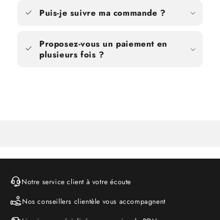
Puis-je suivre ma commande ?
Proposez-vous un paiement en
plusieurs fois ?
Notre service client à votre écoute
Nos conseillers clientèle vous accompagnent