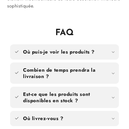
sophistiquée.
FAQ
Où puis-je voir les produits ?
Combien de temps prendra la
livraison ?
Est-ce que les produits sont
disponibles en stock ?
Où livrez-vous ?