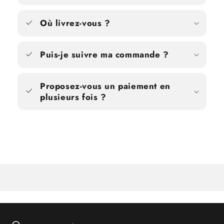
Où livrez-vous ?
Puis-je suivre ma commande ?
Proposez-vous un paiement en
plusieurs fois ?