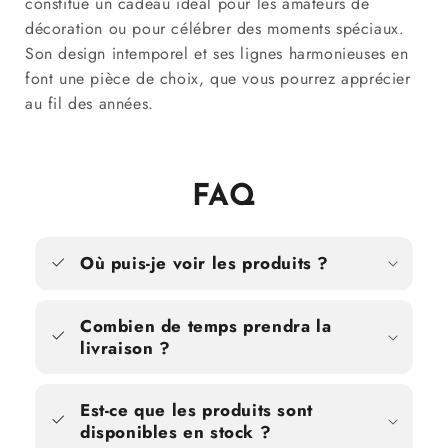
constitue un cadeau idéal pour les amateurs de
décoration ou pour célébrer des moments spéciaux.
Son design intemporel et ses lignes harmonieuses en
font une pièce de choix, que vous pourrez apprécier
au fil des années.
FAQ
Où puis-je voir les produits ?
Combien de temps prendra la
livraison ?
Est-ce que les produits sont
disponibles en stock ?