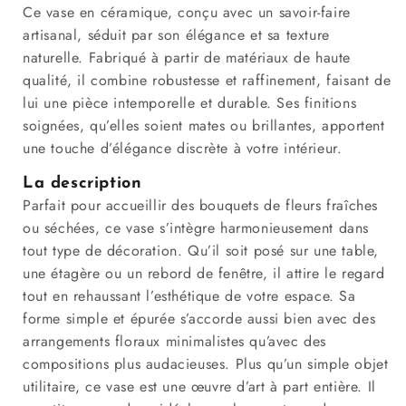
Ce vase en céramique, conçu avec un savoir-faire
artisanal, séduit par son élégance et sa texture
naturelle. Fabriqué à partir de matériaux de haute
qualité, il combine robustesse et raffinement, faisant de
lui une pièce intemporelle et durable. Ses finitions
soignées, qu’elles soient mates ou brillantes, apportent
une touche d’élégance discrète à votre intérieur.
La description
Parfait pour accueillir des bouquets de fleurs fraîches
ou séchées, ce vase s’intègre harmonieusement dans
tout type de décoration. Qu’il soit posé sur une table,
une étagère ou un rebord de fenêtre, il attire le regard
tout en rehaussant l’esthétique de votre espace. Sa
forme simple et épurée s’accorde aussi bien avec des
arrangements floraux minimalistes qu’avec des
compositions plus audacieuses. Plus qu’un simple objet
utilitaire, ce vase est une œuvre d’art à part entière. Il