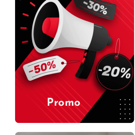
Promo