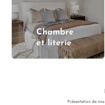
Chambre
et literie
Présentation de nos