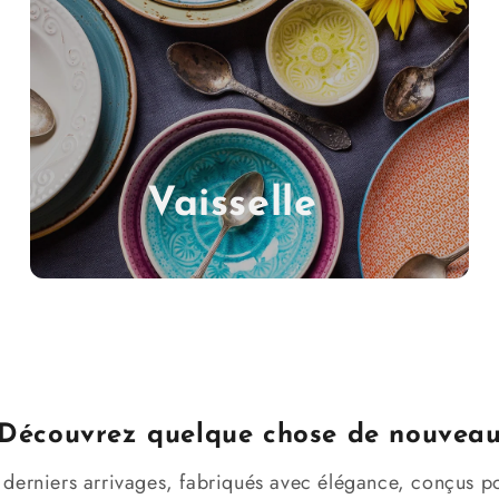
Vaisselle
Découvrez quelque chose de nouvea
 derniers arrivages, fabriqués avec élégance, conçus 