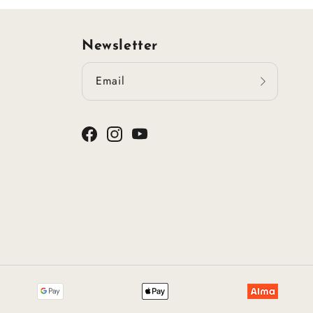
Newsletter
Email
Facebook
Instagram
YouTube