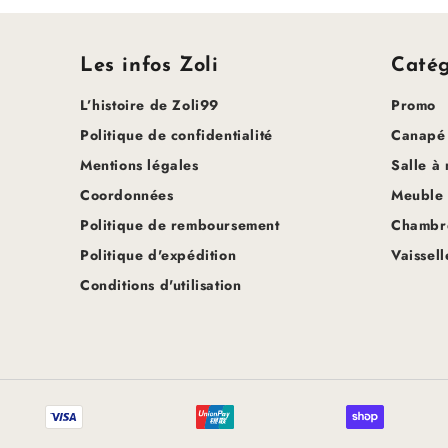
Les infos Zoli
Catég
L’histoire de Zoli99
Promo
Politique de confidentialité
Canapé
Mentions légales
Salle à
Coordonnées
Meuble
Politique de remboursement
Chambre
Politique d'expédition
Vaissell
Conditions d'utilisation
Méthodes
de